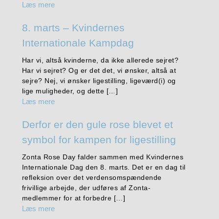
Læs mere
8. marts – Kvindernes
Internationale Kampdag
Har vi, altså kvinderne, da ikke allerede sejret?
Har vi sejret? Og er det det, vi ønsker, altså at
sejre? Nej, vi ønsker ligestilling, ligeværd(i) og
lige muligheder, og dette […]
Læs mere
Derfor er den gule rose blevet et
symbol for kampen for ligestilling
Zonta Rose Day falder sammen med Kvindernes
Internationale Dag den 8. marts. Det er en dag til
refleksion over det verdensomspændende
frivillige arbejde, der udføres af Zonta-
medlemmer for at forbedre […]
Læs mere