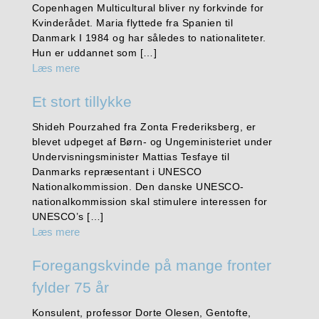
Copenhagen Multicultural bliver ny forkvinde for
Kvinderådet. Maria flyttede fra Spanien til
Danmark I 1984 og har således to nationaliteter.
Hun er uddannet som […]
Læs mere
Et stort tillykke
Shideh Pourzahed fra Zonta Frederiksberg, er
blevet udpeget af Børn- og Ungeministeriet under
Undervisningsminister Mattias Tesfaye til
Danmarks repræsentant i UNESCO
Nationalkommission. Den danske UNESCO-
nationalkommission skal stimulere interessen for
UNESCO’s […]
Læs mere
Foregangskvinde på mange fronter
fylder 75 år
Konsulent, professor Dorte Olesen, Gentofte,