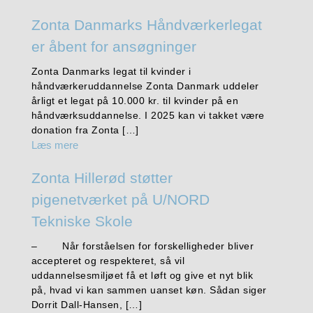
Zonta Danmarks Håndværkerlegat
er åbent for ansøgninger
Zonta Danmarks legat til kvinder i
håndværkeruddannelse Zonta Danmark uddeler
årligt et legat på 10.000 kr. til kvinder på en
håndværksuddannelse. I 2025 kan vi takket være
donation fra Zonta […]
Læs mere
Zonta Hillerød støtter
pigenetværket på U/NORD
Tekniske Skole
– Når forståelsen for forskelligheder bliver
accepteret og respekteret, så vil
uddannelsesmiljøet få et løft og give et nyt blik
på, hvad vi kan sammen uanset køn. Sådan siger
Dorrit Dall-Hansen, […]