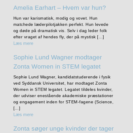
Amelia Earhart – Hvem var hun?
Hun var karismatisk, modig og vovet. Hun
matchede læderpilotjakken perfekt. Hun levede
og døde på dramatisk vis. Selv i dag leder folk
efter vraget af hendes fly, der på mystisk […]
Læs mere
Sophie Lund Wagner modtager
Zonta Women in STEM legatet
Sophie Lund Wagner, kandidatstuderende i fysik
ved Syddansk Universitet, har modtaget Zonta
Women in STEM legatet. Legatet tildeles kvinder,
der udviser enestående akademiske præstationer
og engagement inden for STEM-fagene (Science,
[…]
Læs mere
Zonta søger unge kvinder der tager