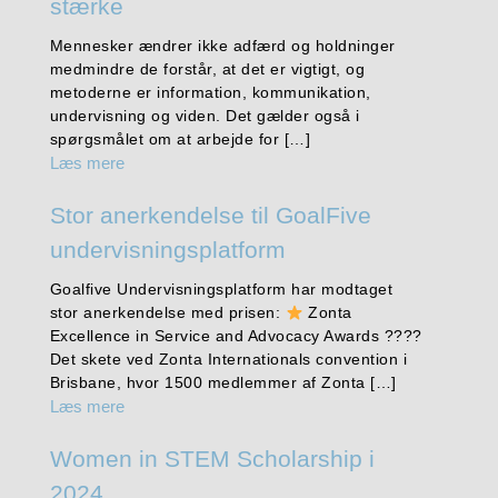
stærke
Mennesker ændrer ikke adfærd og holdninger
medmindre de forstår, at det er vigtigt, og
metoderne er information, kommunikation,
undervisning og viden. Det gælder også i
spørgsmålet om at arbejde for […]
Læs mere
Stor anerkendelse til GoalFive
undervisningsplatform
Goalfive Undervisningsplatform har modtaget
stor anerkendelse med prisen:
Zonta
Excellence in Service and Advocacy Awards ????
Det skete ved Zonta Internationals convention i
Brisbane, hvor 1500 medlemmer af Zonta […]
Læs mere
Women in STEM Scholarship i
2024